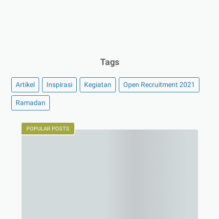
Tags
Artikel
Inspirasi
Kegiatan
Open Recruitment 2021
Ramadan
POPULAR POSTS