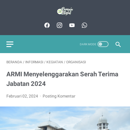
BERANDA
/
INFORMASI
/
KEGIATAN
/
ORGANISASI
ARMI Menyelenggarakan Serah Terima
Jabatan 2024
Februari 02, 2024
Posting Komentar