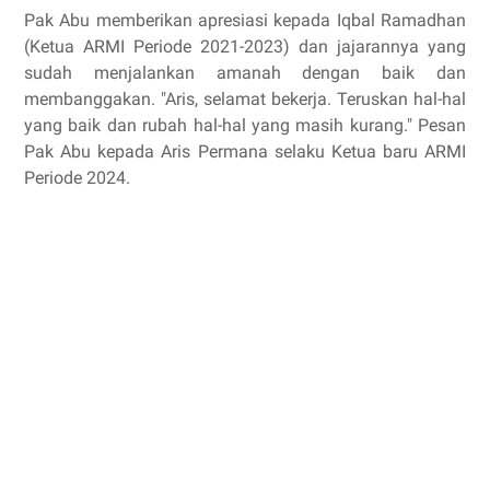
Pak Abu memberikan apresiasi kepada Iqbal Ramadhan
(Ketua ARMI Periode 2021-2023) dan jajarannya yang
sudah menjalankan amanah dengan baik dan
membanggakan. "Aris, selamat bekerja. Teruskan hal-hal
yang baik dan rubah hal-hal yang masih kurang." Pesan
Pak Abu kepada Aris Permana selaku Ketua baru ARMI
Periode 2024.