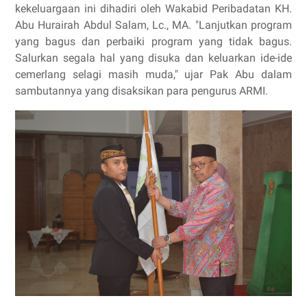
kekeluargaan ini dihadiri oleh Wakabid Peribadatan KH.
Abu Hurairah Abdul Salam, Lc., MA. "Lanjutkan program
yang bagus dan perbaiki program yang tidak bagus.
Salurkan segala hal yang disuka dan keluarkan ide-ide
cemerlang selagi masih muda," ujar Pak Abu dalam
sambutannya yang disaksikan para pengurus ARMI.