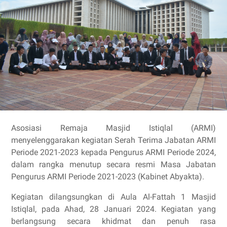
Asosiasi Remaja Masjid Istiqlal (ARMI)
menyelenggarakan kegiatan Serah Terima Jabatan ARMI
Periode 2021-2023 kepada Pengurus ARMI Periode 2024,
dalam rangka menutup secara resmi Masa Jabatan
Pengurus ARMI Periode 2021-2023 (Kabinet Abyakta).
Kegiatan dilangsungkan di Aula Al-Fattah 1 Masjid
Istiqlal, pada Ahad, 28 Januari 2024. Kegiatan yang
berlangsung secara khidmat dan penuh rasa