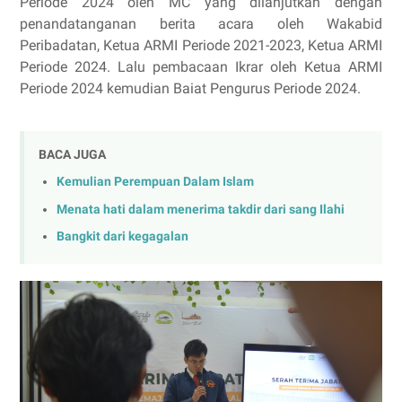
Periode 2024 oleh MC yang dilanjutkan dengan
penandatanganan berita acara oleh Wakabid
Peribadatan, Ketua ARMI Periode 2021-2023, Ketua ARMI
Periode 2024. Lalu pembacaan Ikrar oleh Ketua ARMI
Periode 2024 kemudian Baiat Pengurus Periode 2024.
BACA JUGA
Kemulian Perempuan Dalam Islam
Menata hati dalam menerima takdir dari sang Ilahi
Bangkit dari kegagalan