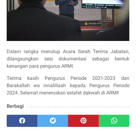
Dalam rangka menutup Acara Serah Terima Jabatan,
dilangsungkan sesi dokumentasi sebagai bentuk
kenangan para pengurus ARMI.
Terima kasih Pengurus Periode 2021-2023 dan
Barakallah wa innalillaah kepada Pengurus Periode
2024. Selamat meneruskan estafet dakwah di ARMI!
Berbagi