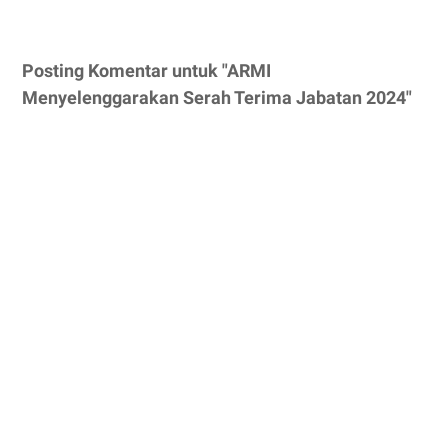
Posting Komentar untuk "ARMI
Menyelenggarakan Serah Terima Jabatan 2024"