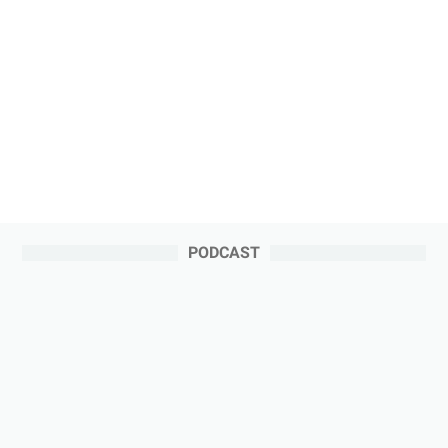
PODCAST