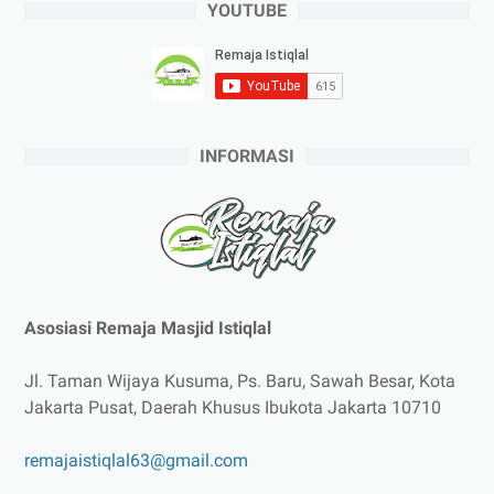
YOUTUBE
INFORMASI
Asosiasi Remaja Masjid Istiqlal
Jl. Taman Wijaya Kusuma, Ps. Baru, Sawah Besar, Kota
Jakarta Pusat, Daerah Khusus Ibukota Jakarta 10710
remajaistiqlal63@gmail.com