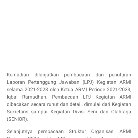
Kemudian dilanjutkan pembacaan dan penuturan
Laporan Pertanggung Jawaban (LPJ) Kegiatan ARMI
selama 2021-2023 oleh Ketua ARMI Periode 2021-2023,
Iqbal Ramadhan. Pembacaan LPJ Kegiatan ARMI
dibacakan secara runut dan detail, dimulai dari Kegiatan
Sekretaris sampai Kegiatan Divisi Seni dan Olahraga
(SENIOR).
Selanjutnya pembacaan Struktur Organisasi ARMI