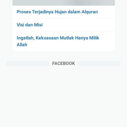
Proses Terjadinya Hujan dalam Alquran
Visi dan Misi
Ingatlah, Kekuasaan Mutlak Hanya Milik
Allah
FACEBOOK