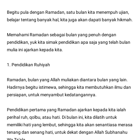
Begitu pula dengan Ramadan, satu bulan kita menempuh ujian,
belajar tentang banyak hal, kita juga akan dapati banyak hikmah.
Memahami Ramadan sebagai bulan yang penuh dengan
pendidikan, yuk kita simak pendidikan apa saja yang telah bulan
mulia ini ajarkan kepada kita.
1. Pendidikan Ruhiyah
Ramadan, bulan yang Allah muliakan diantara bulan yang lain.
Hadirnya begitu istimewa, sehingga kita membutuhkan ilmu dan
persiapan, untuk menyambut kedatangannya.
Pendidikan pertama yang Ramadan ajarkan kepada kita ialah
perihal ruh, qolbu, atau hati. Di bulan ini, kita dilatih untuk
memiliki hati yang lembut, sehingga kita akan senantiasa merasa
tenang dan senang hati, untuk dekat dengan Allah Subhanahu
Wa Ta'ala.