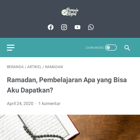
BERANDA
/
ARTIKEL
/
RAMADAN
Ramadan, Pembelajaran Apa yang Bisa
Aku Dapatkan?
April 24, 2020
1 komentar