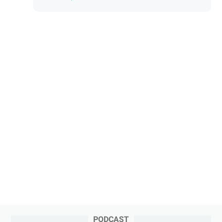
PODCAST