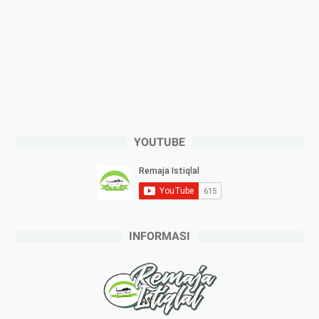
YOUTUBE
INFORMASI