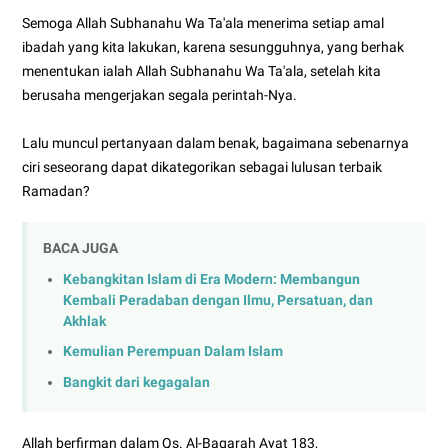
Semoga Allah Subhanahu Wa Ta'ala menerima setiap amal
ibadah yang kita lakukan, karena sesungguhnya, yang berhak
menentukan ialah Allah Subhanahu Wa Ta'ala, setelah kita
berusaha mengerjakan segala perintah-Nya.
Lalu muncul pertanyaan dalam benak, bagaimana sebenarnya
ciri seseorang dapat dikategorikan sebagai lulusan terbaik
Ramadan?
BACA JUGA
Kebangkitan Islam di Era Modern: Membangun
Kembali Peradaban dengan Ilmu, Persatuan, dan
Akhlak
Kemulian Perempuan Dalam Islam
Bangkit dari kegagalan
Allah berfirman dalam Qs. Al-Baqarah Ayat 183,