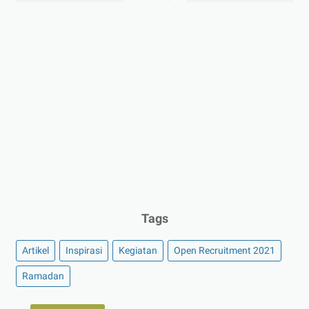
Tags
Artikel
Inspirasi
Kegiatan
Open Recruitment 2021
Ramadan