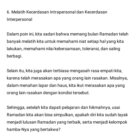
6. Melatih Kecerdasan Intrapersonal dan Kecerdasan
Interpersonal
Dalam poin ini, kita sadari bahwa memang bulan Ramadan telah
banyak melatih kita untuk memahami niat setiap hal yang kita
lakukan, memahami nilai kebersamaan, toleransi, dan saling
berbagi.
Selain itu, kita juga akan terbiasa mengasah rasa empati kita,
karena telah merasakan apa yang orang lain rasakan. Misalnya,
dalam menahan lapar dan haus, kita ikut merasakan apa yang
orang lain rasakan dengan kondisi tersebut.
Sehingga, setelah kita dapati pelajaran dan hikmahnya, usai
Ramadan kita akan bisa simpulkan, apakah diri kita sudah layak
menjadi lulusan Ramadan yang terbaik, serta menjadi kelompok
hamba-Nya yang bertakwa?