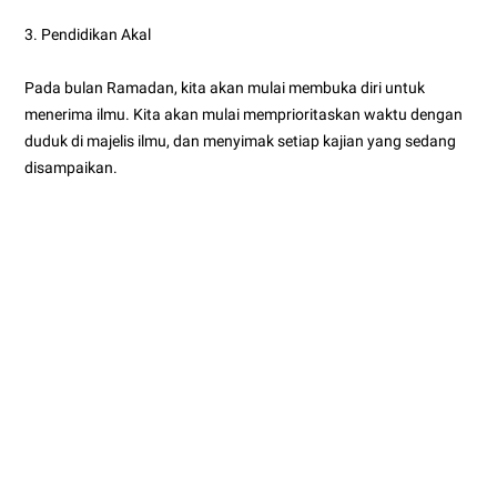
3. Pendidikan Akal
Pada bulan Ramadan, kita akan mulai membuka diri untuk
menerima ilmu. Kita akan mulai memprioritaskan waktu dengan
duduk di majelis ilmu, dan menyimak setiap kajian yang sedang
disampaikan.