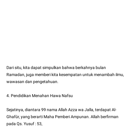
Dari situ, kita dapat simpulkan bahwa berkahnya bulan
Ramadan, juga memberi kita kesempatan untuk menambah ilmu,
wawasan dan pengetahuan.
4. Pendidikan Menahan Hawa Nafsu
Sejatinya, diantara 99 nama Allah Azza wa Jalla, terdapat Al-
Ghafûr, yang berarti Maha Pemberi Ampunan. Allah berfirman
pada Qs. Yusuf : 53,