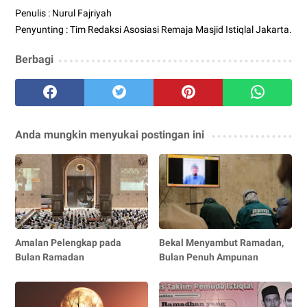
Penulis : Nurul Fajriyah
Penyunting : Tim Redaksi Asosiasi Remaja Masjid Istiqlal Jakarta.
Berbagi
Anda mungkin menyukai postingan ini
Amalan Pelengkap pada
Bekal Menyambut Ramadan,
Bulan Ramadan
Bulan Penuh Ampunan