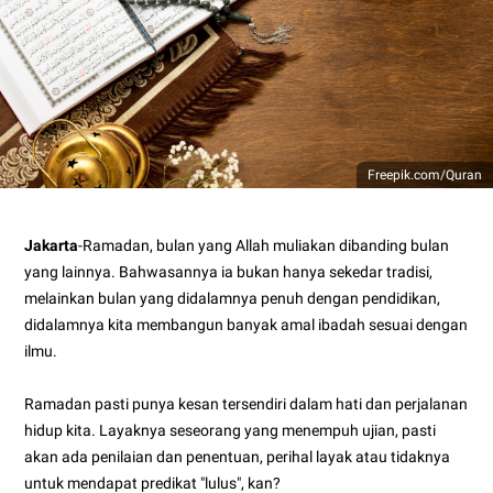
Freepik.com/Quran
Jakarta
-Ramadan, bulan yang Allah muliakan dibanding bulan
yang lainnya.
Bahwasannya ia bukan hanya sekedar tradisi,
melainkan bulan yang didalamnya penuh dengan pendidikan,
didalamnya kita membangun banyak amal ibadah sesuai dengan
ilmu.
Ramadan pasti punya kesan tersendiri dalam hati dan perjalanan
hidup kita. Layaknya seseorang yang menempuh ujian, pasti
akan ada penilaian dan penentuan, perihal layak atau tidaknya
untuk mendapat predikat "lulus", kan?