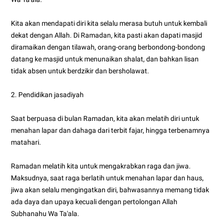
Kita akan mendapati diri kita selalu merasa butuh untuk kembali
dekat dengan Allah. Di Ramadan, kita pasti akan dapati masjid
diramaikan dengan tilawah, orang-orang berbondong-bondong
datang ke masjid untuk menunaikan shalat, dan bahkan lisan
tidak absen untuk berdzikir dan bersholawat.
2. Pendidikan jasadiyah
Saat berpuasa di bulan Ramadan, kita akan melatih diri untuk
menahan lapar dan dahaga dari terbit fajar, hingga terbenamnya
matahari.
Ramadan melatih kita untuk mengakrabkan raga dan jiwa.
Maksudnya, saat raga berlatih untuk menahan lapar dan haus,
jiwa akan selalu mengingatkan diri, bahwasannya memang tidak
ada daya dan upaya kecuali dengan pertolongan Allah
Subhanahu Wa Ta'ala.