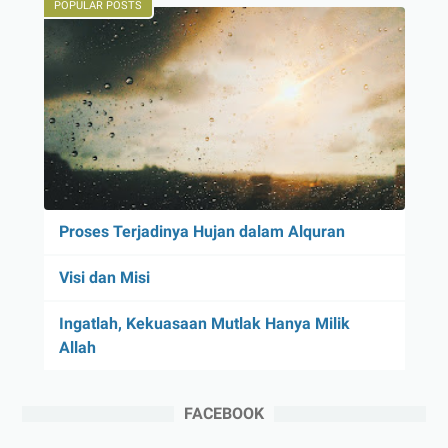
POPULAR POSTS
Proses Terjadinya Hujan dalam Alquran
Visi dan Misi
Ingatlah, Kekuasaan Mutlak Hanya Milik
Allah
FACEBOOK